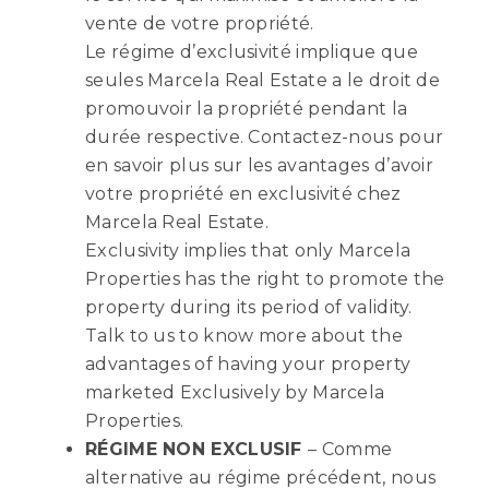
vente de votre propriété.
Le régime d’exclusivité implique que
seules Marcela Real Estate a le droit de
promouvoir la propriété pendant la
durée respective. Contactez-nous pour
en savoir plus sur les avantages d’avoir
votre propriété en exclusivité chez
Marcela Real Estate.
Exclusivity implies that only Marcela
Properties has the right to promote the
property during its period of validity.
Talk to us to know more about the
advantages of having your property
marketed Exclusively by Marcela
Properties.
RÉGIME NON EXCLUSIF
– Comme
alternative au régime précédent, nous