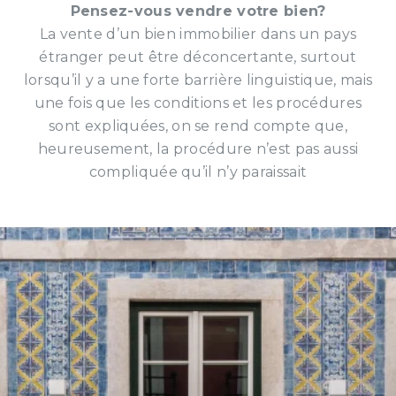
Pensez-vous vendre votre bien?
La vente d’un bien immobilier dans un pays
étranger peut être déconcertante, surtout
lorsqu’il y a une forte barrière linguistique, mais
une fois que les conditions et les procédures
sont expliquées, on se rend compte que,
heureusement, la procédure n’est pas aussi
compliquée qu’il n’y paraissait