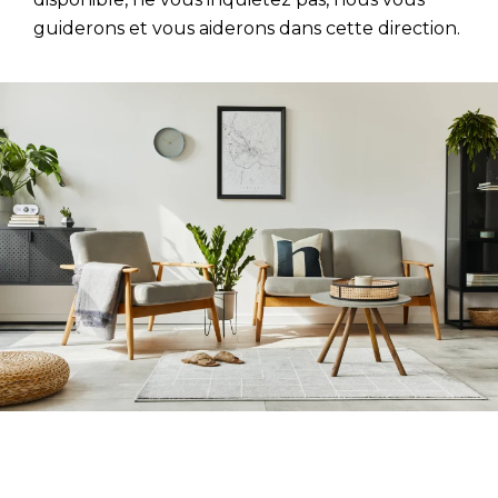
guiderons et vous aiderons dans cette direction.