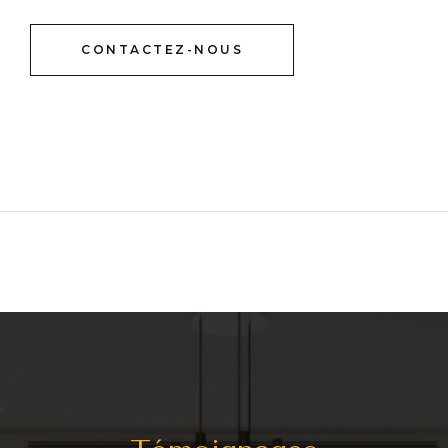
CONTACTEZ-NOUS