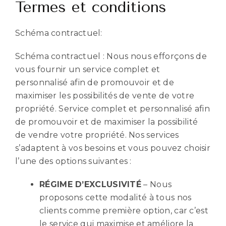
Termes et conditions
Schéma contractuel:
Schéma contractuel : Nous nous efforçons de
vous fournir un service complet et
personnalisé afin de promouvoir et de
maximiser les possibilités de vente de votre
propriété. Service complet et personnalisé afin
de promouvoir et de maximiser la possibilité
de vendre votre propriété. Nos services
s’adaptent à vos besoins et vous pouvez choisir
l’une des options suivantes :
RÉGIME D’EXCLUSIVITÉ
– Nous
proposons cette modalité à tous nos
clients comme première option, car c’est
le service qui maximise et améliore la