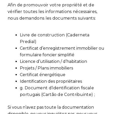
Afin de promouvoir votre propriété et de
vérifier toutes les informations nécessaires,
nous demandons les documents suivants:
Livre de construction (Caderneta
Predial)
Certificat d’enregistrement immobilier ou
formulaire foncier simplifié
Licence d’utilisation / d’habitation
Projets / Plans immobiliers
Certificat énergétique
Identification des propriétaires
g. Document d’identification fiscale
portugais (Cartão de Contribuinte) ;
Si vous n’avez pas toute la documentation
disponible, ne vous inquiétez pas, nous vous