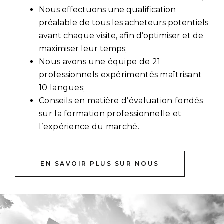
Nous effectuons une qualification
préalable de tous les acheteurs potentiels
avant chaque visite, afin d’optimiser et de
maximiser leur temps;
Nous avons une équipe de 21
professionnels expérimentés maîtrisant
10 langues;
Conseils en matière d’évaluation fondés
sur la formation professionnelle et
l’expérience du marché.
EN SAVOIR PLUS SUR NOUS