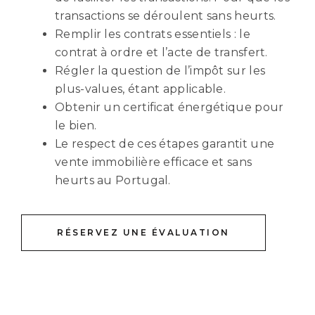
transactions se déroulent sans heurts.
Remplir les contrats essentiels : le
contrat à ordre et l’acte de transfert.
Régler la question de l’impôt sur les
plus-values, étant applicable.
Obtenir un certificat énergétique pour
le bien.
Le respect de ces étapes garantit une
vente immobilière efficace et sans
heurts au Portugal.
RÉSERVEZ UNE ÉVALUATION