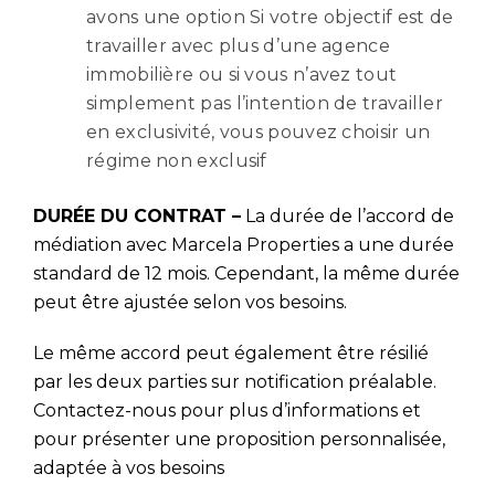
avons une option Si votre objectif est de
travailler avec plus d’une agence
immobilière ou si vous n’avez tout
simplement pas l’intention de travailler
en exclusivité, vous pouvez choisir un
régime non exclusif
DURÉE DU CONTRAT –
La durée de l’accord de
médiation avec Marcela Properties a une durée
standard de 12 mois. Cependant, la même durée
peut être ajustée selon vos besoins.
Le même accord peut également être résilié
par les deux parties sur notification préalable.
Contactez-nous pour plus d’informations et
pour présenter une proposition personnalisée,
adaptée à vos besoins