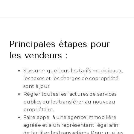
Principales étapes pour
les vendeurs :
S’assurer que tous les tarifs municipaux,
les taxes et les charges de copropriété
sont à jour.
Régler toutes les factures de services
publics ou les transférer au nouveau
propriétaire.
Faire appel à une agence immobilière
agréée et à un représentant légal afin
de faciliter les transactions. Pour que les