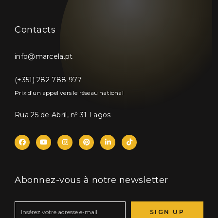
Contacts
info@marcela.pt
(+351) 282 788 977
Prix d'un appel vers le réseau national
Rua 25 de Abril, nº 31 Lagos
Abonnez-vous à notre newsletter
SIGN UP