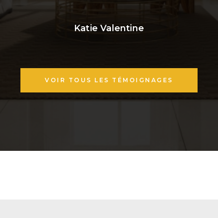
Katie Valentine
VOIR TOUS LES TÉMOIGNAGES