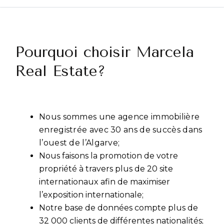
Pourquoi choisir Marcela
Real Estate?
Nous sommes une agence immobilière
enregistrée avec 30 ans de succès dans
l’ouest de l’Algarve;
Nous faisons la promotion de votre
propriété à travers plus de 20 site
internationaux afin de maximiser
l’exposition internationale;
Notre base de données compte plus de
32 000 clients de différentes nationalités;