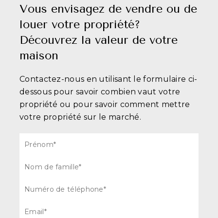
Vous envisagez de vendre ou de
louer votre propriété?
Découvrez la valeur de votre
maison
Contactez-nous en utilisant le formulaire ci-
dessous pour savoir combien vaut votre
propriété ou pour savoir comment mettre
votre propriété sur le marché.