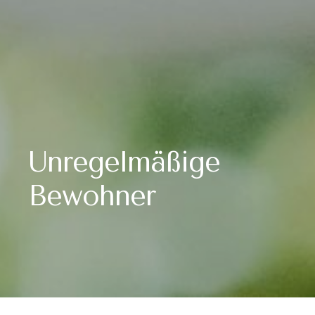
Unregelmäßige
Bewohner